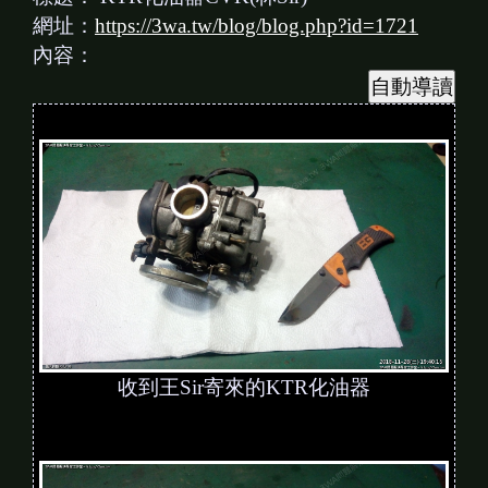
網址：
https://3wa.tw/blog/blog.php?id=1721
內容：
收到王Sir寄來的KTR化油器