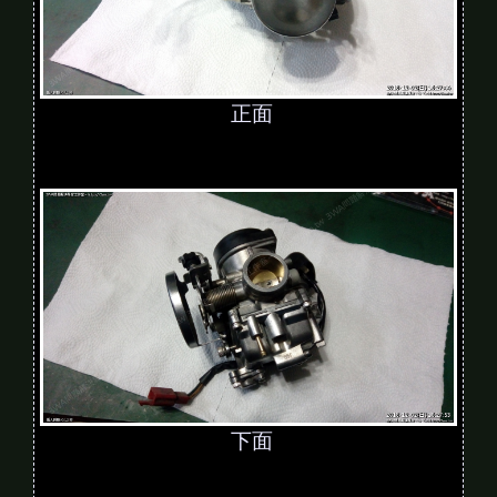
正面
下面