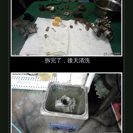
拆完了，後天清洗