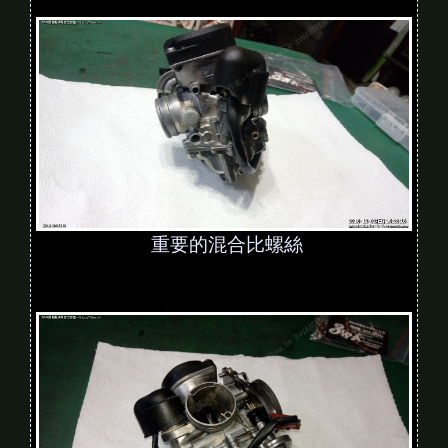
重要的混合比螺絲