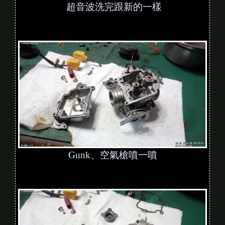
超音波洗完跟新的一樣
Gunk、空氣槍噴一噴