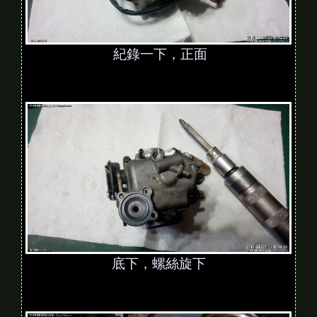
紀錄一下，正面
底下，螺絲旋下