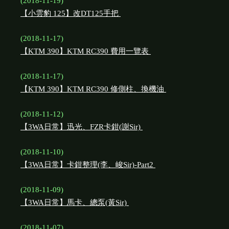
(2018-11-19)
【小雲豹 125】改DT125手把
(2018-11-17)
【KTM 390】KTM RC390 費用一覽表
(2018-11-17)
【KTM 390】KTM RC390 修側柱、換機油
(2018-11-12)
【3WA日常】迅光、FZR卡鉗(謝Sir)
(2018-11-10)
【3WA日常】卡鉗整理(李、峻Sir)-Part2
(2018-11-09)
【3WA日常】馬卡、總泵(黃Sir)
(2018-11-07)