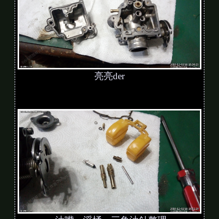
亮亮der