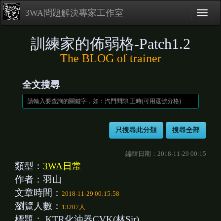
3WA問題解決專家工作室
訓練家的佈弱格-Patch1.2
The BLOG of trainer
全文搜尋
編輯日期：2018-11-29 00:15
類型：
3WA日常
作者：羽山
文章時間：
2018-11-29 00:15:58
瀏覽人數：
13207人
標題：
KTR化油器CVK(林Sir)