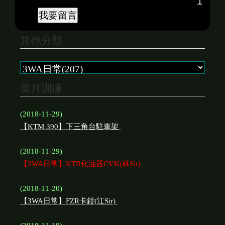
1
其他分類
當月訓練
(2018-11-29)
【KTM 390】下三角台駐車架
(2018-11-29)
【3WA日常】KTR化油器CVK(林Sir)
(2018-11-20)
【3WA日常】FZR卡鉗(江Sir)