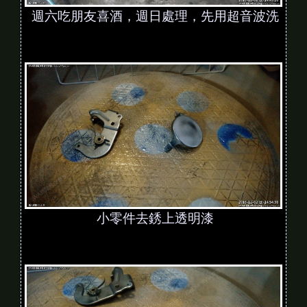
週六吃朋友喜酒，週日處理，先用超音波洗
小零件去銹上透明漆