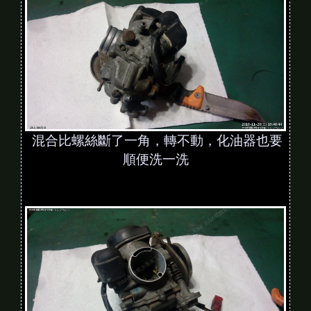
混合比螺絲斷了一角，轉不動，化油器也要
順便洗一洗