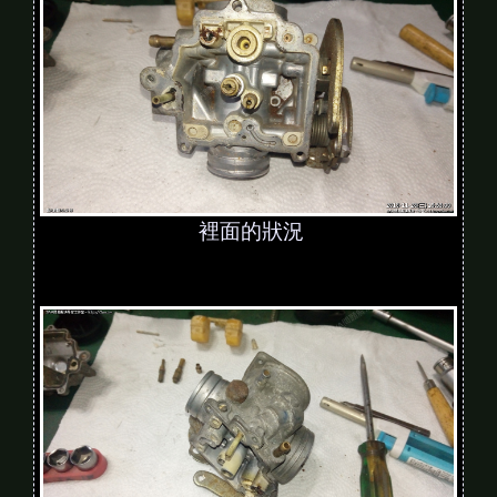
裡面的狀況