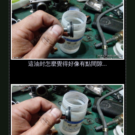
這油封怎麼覺得好像有點間隙...