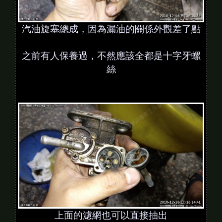
汽油旋塞總成，因為漏油的關係外觀差了點
之前有人保養過，不然應該全都是十字牙螺
絲
上面的濾網也可以直接抽出