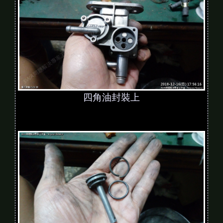
四角油封裝上