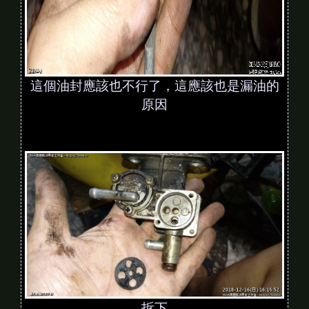
這個油封應該也不行了，這應該也是漏油的
原因
拆下