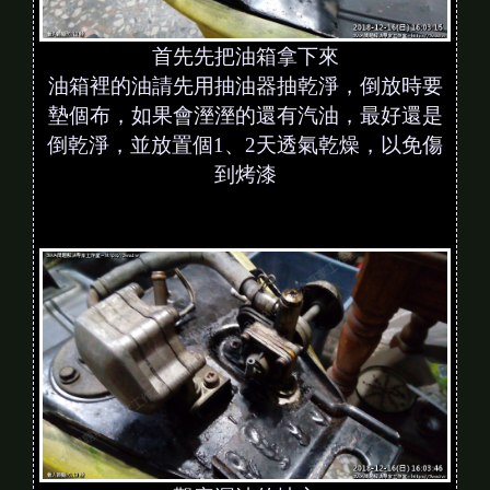
首先先把油箱拿下來
油箱裡的油請先用抽油器抽乾淨，倒放時要
墊個布，如果會溼溼的還有汽油，最好還是
倒乾淨，並放置個1、2天透氣乾燥，以免傷
到烤漆