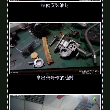
準備安裝油封
拿出寶哥作的油封