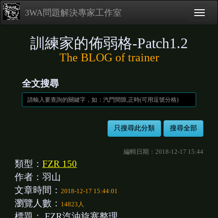
3WA問題解決專家工作室
訓練家的佈弱格-Patch1.2
The BLOG of trainer
全文搜尋
編輯日期：2018-12-17 15:44
類型：
FZR 150
作者：羽山
文章時間：
2018-12-17 15:44:01
瀏覽人數：
14823人
標題：
FZR汽油旋塞整理