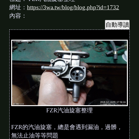
網址：
https://3wa.tw/blog/blog.php?id=1732
內容：
FZR汽油旋塞整理
FZR的汽油旋塞，總是會遇到漏油，過髒，
無法止油等等問題