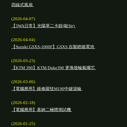
四線式風扇
(2026-04-07)
【3WA日常】光陽單二卡鉗(歐Sir)
(2026-04-04)
【Suzuki GSXS-1000F】GSXS 自製鋰鐵電池
(2026-03-23)
【KTM 390】KTM Duke390 更換後輪氣嘴芯
(2026-03-06)
【電腦應用】維修羅技M190中鍵滾輪
(2026-02-18)
【電腦應用】基納二極體測試機
(2026-01-25)