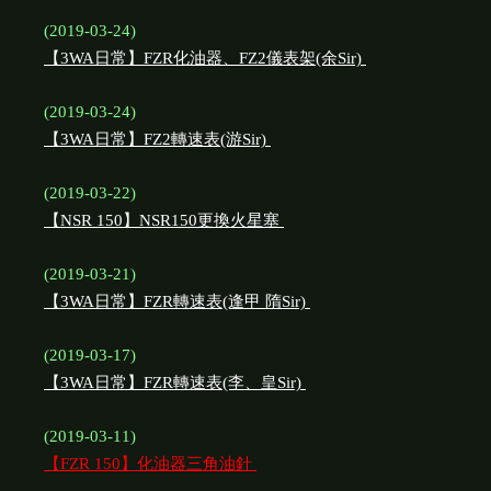
(2019-03-24)
【3WA日常】FZR化油器、FZ2儀表架(余Sir)
(2019-03-24)
【3WA日常】FZ2轉速表(游Sir)
(2019-03-22)
【NSR 150】NSR150更換火星塞
(2019-03-21)
【3WA日常】FZR轉速表(逢甲 隋Sir)
(2019-03-17)
【3WA日常】FZR轉速表(李、皇Sir)
(2019-03-11)
【FZR 150】化油器三角油針