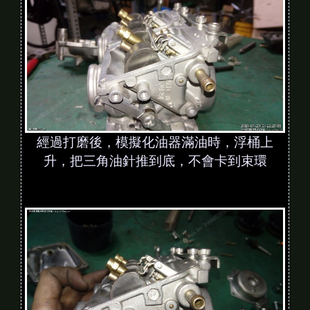
經過打磨後，模擬化油器滿油時，浮桶上
升，把三角油針推到底，不會卡到束環