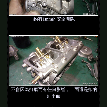
約有1mm的安全間隙
不會因為打磨而有任何影響，上面還是扣的
到平面