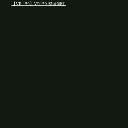
【VR 150】VR150 整理側柱