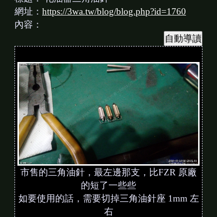
網址：
https://3wa.tw/blog/blog.php?id=1760
內容：
市售的三角油針，最左邊那支，比FZR 原廠
的短了一些些
如要使用的話，需要切掉三角油針座 1mm 左
右