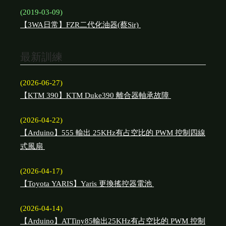
(2019-03-09)
【3WA日常】FZR二代化油器(蔡Sir)
最新訓練
(2026-06-27)
【KTM 390】KTM Duke390 離合器軸承故障
(2026-04-22)
【Arduino】555 輸出 25KHz有占空比的 PWM 控制四線
式風扇
(2026-04-17)
【Toyota YARIS】Yaris 更換搖控器電池
(2026-04-14)
【Arduino】ATTiny85輸出25KHz有占空比的 PWM 控制