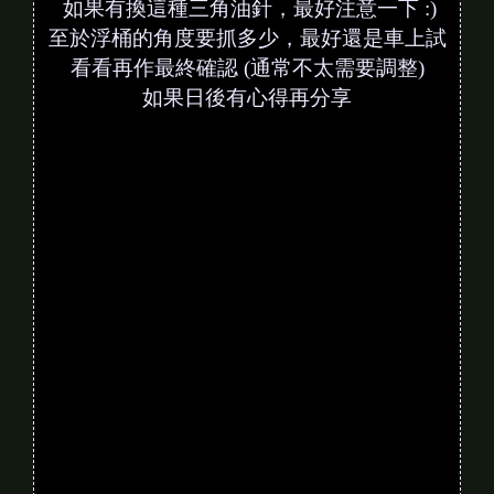
如果有換這種三角油針，最好注意一下 :)
至於浮桶的角度要抓多少，最好還是車上試
看看再作最終確認 (通常不太需要調整)
如果日後有心得再分享