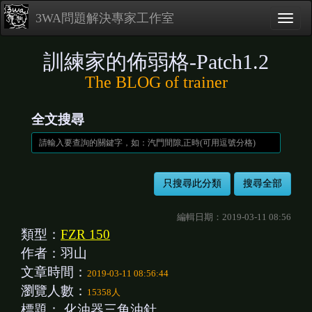
3WA問題解決專家工作室
訓練家的佈弱格-Patch1.2
The BLOG of trainer
全文搜尋
編輯日期：2019-03-11 08:56
類型：
FZR 150
作者：羽山
文章時間：
2019-03-11 08:56:44
瀏覽人數：
15358人
標題：
化油器三角油針