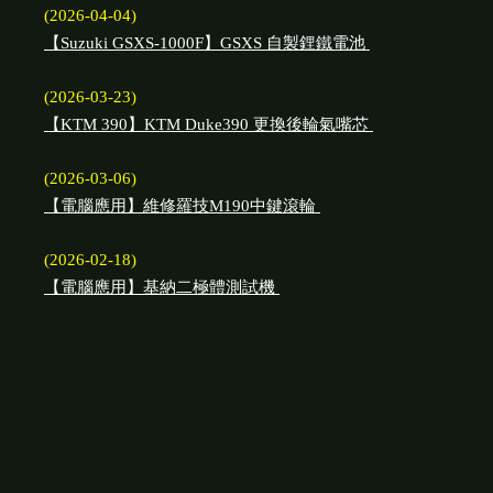
(2026-04-04)
【Suzuki GSXS-1000F】GSXS 自製鋰鐵電池
(2026-03-23)
【KTM 390】KTM Duke390 更換後輪氣嘴芯
(2026-03-06)
【電腦應用】維修羅技M190中鍵滾輪
(2026-02-18)
【電腦應用】基納二極體測試機