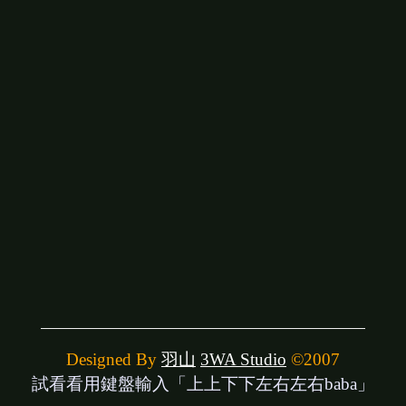
Designed By
羽山
3WA Studio
©2007
試看看用鍵盤輸入「上上下下左右左右baba」