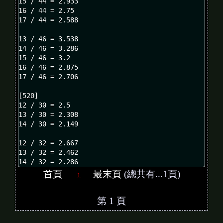
15 / 44 = 2.933

16 / 44 = 2.75

17 / 44 = 2.588

13 / 46 = 3.538

14 / 46 = 3.286

15 / 46 = 3.2

16 / 46 = 2.875

17 / 46 = 2.706

[520]

12 / 30 = 2.5 

13 / 30 = 2.308

14 / 30 = 2.149

12 / 32 = 2.667

13 / 32 = 2.462

14 / 32 = 2.286
首頁
最末頁
(總共有...1頁)
1
第 1 頁