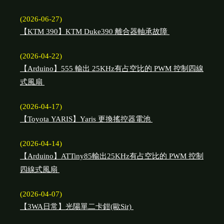
(2026-06-27)
【KTM 390】KTM Duke390 離合器軸承故障
(2026-04-22)
【Arduino】555 輸出 25KHz有占空比的 PWM 控制四線
式風扇
(2026-04-17)
【Toyota YARIS】Yaris 更換搖控器電池
(2026-04-14)
【Arduino】ATTiny85輸出25KHz有占空比的 PWM 控制
四線式風扇
(2026-04-07)
【3WA日常】光陽單二卡鉗(歐Sir)