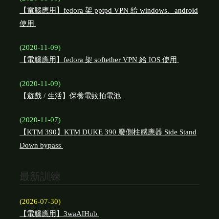
【電腦應用】fedora 架 pptpd VPN 給 windows、android
使用
(2020-11-09)
【電腦應用】fedora 架 softether VPN 給 IOS 使用
(2020-11-09)
【遊戲 / 生活】保養電蚊拍電池
(2020-11-07)
【KTM 390】KTM DUKE 390 廢側柱感應器 Side Stand
Down bypass
最新訓練
(2026-07-30)
【電腦應用】3waAIHub