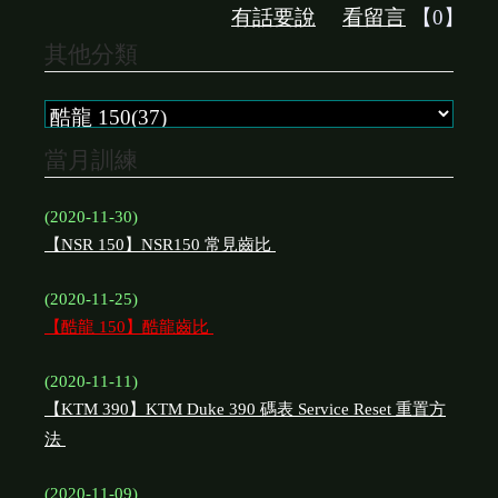
有話要說
看留言
【0】
其他分類
當月訓練
(2020-11-30)
【NSR 150】NSR150 常見齒比
(2020-11-25)
【酷龍 150】酷龍齒比
(2020-11-11)
【KTM 390】KTM Duke 390 碼表 Service Reset 重置方
法
(2020-11-09)