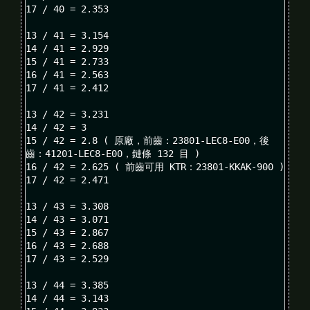
17 / 40 = 2.353

13 / 41 = 3.154

14 / 41 = 2.929

15 / 41 = 2.733

16 / 41 = 2.563

17 / 41 = 2.412

13 / 42 = 3.231

14 / 42 = 3

15 / 42 = 2.8 ( 原廠，前齒：23801-LEC8-E00，後
齒：41201-LEC8-E00，鏈條 132 目 )

16 / 42 = 2.625 ( 前齒可用 KTR：23801-KKAK-900 )

17 / 42 = 2.471

13 / 43 = 3.308

14 / 43 = 3.071

15 / 43 = 2.867

16 / 43 = 2.688

17 / 43 = 2.529

13 / 44 = 3.385

14 / 44 = 3.143
