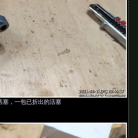
活塞，一包已折出的活塞