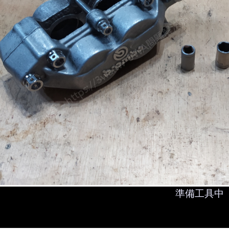
準備工具中