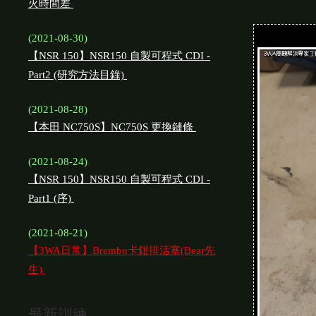
火時間差
(2021-08-30)
【NSR 150】NSR150 自製可程式 CDI -
Part2 (研究方法目錄)
(2021-08-28)
【本田 NC750S】NC750S 更換鏈條
(2021-08-24)
【NSR 150】NSR150 自製可程式 CDI -
Part1 (序)
(2021-08-21)
【3WA日常】Brembo卡鉗排活塞(Bear先
生)
最新訓練