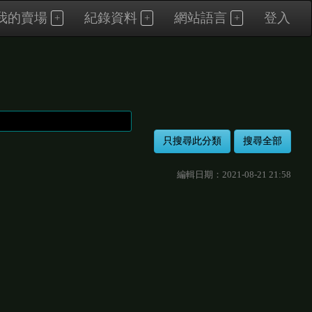
我的賣場
紀錄資料
網站語言
登入
編輯日期：2021-08-21 21:58