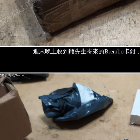
週末晚上收到熊先生寄來的Brembo卡