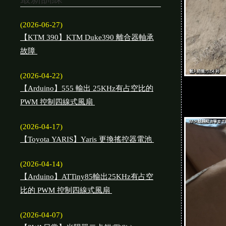
(2026-06-27)
【KTM 390】KTM Duke390 離合器軸承
故障
(2026-04-22)
【Arduino】555 輸出 25KHz有占空比的
PWM 控制四線式風扇
(2026-04-17)
【Toyota YARIS】Yaris 更換搖控器電池
(2026-04-14)
【Arduino】ATTiny85輸出25KHz有占空
比的 PWM 控制四線式風扇
(2026-04-07)