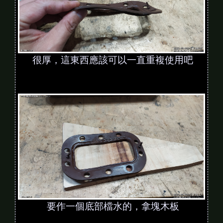
很厚，這東西應該可以一直重複使用吧
要作一個底部檔水的，拿塊木板