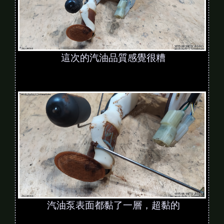
這次的汽油品質感覺很糟
汽油泵表面都黏了一層，超黏的