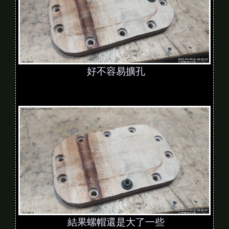
好不容易擴孔
結果螺帽還是大了一些