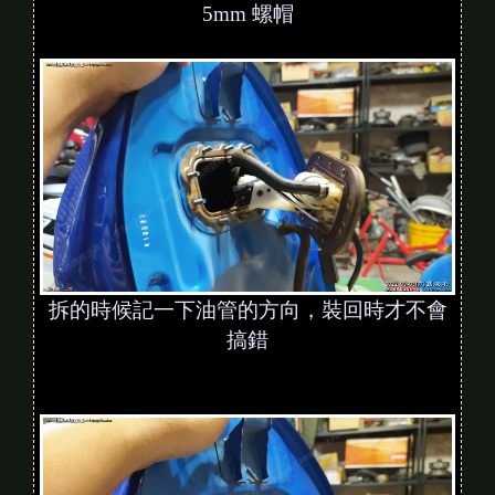
5mm 螺帽
拆的時候記一下油管的方向，裝回時才不會
搞錯