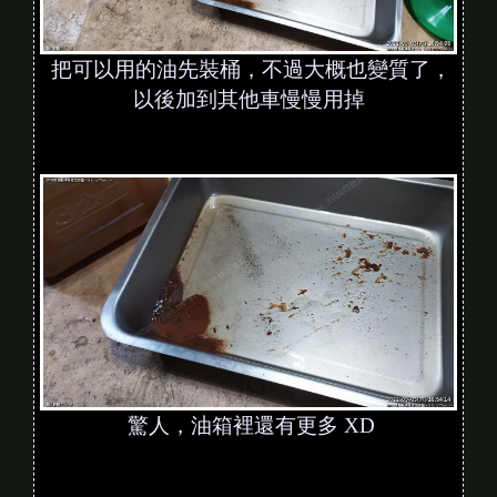
把可以用的油先裝桶，不過大概也變質了，
以後加到其他車慢慢用掉
驚人，油箱裡還有更多 XD