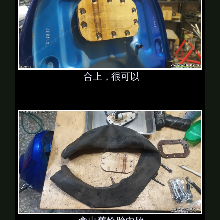
合上，很可以