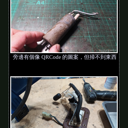
旁邊有個像 QRCode 的圖案，但掃不到東西