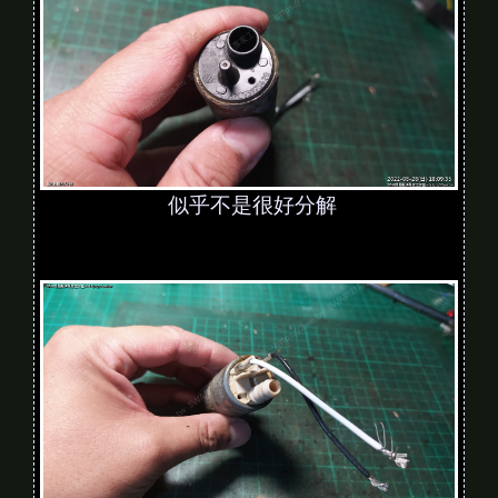
似乎不是很好分解