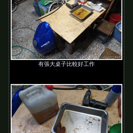
有張大桌子比較好工作