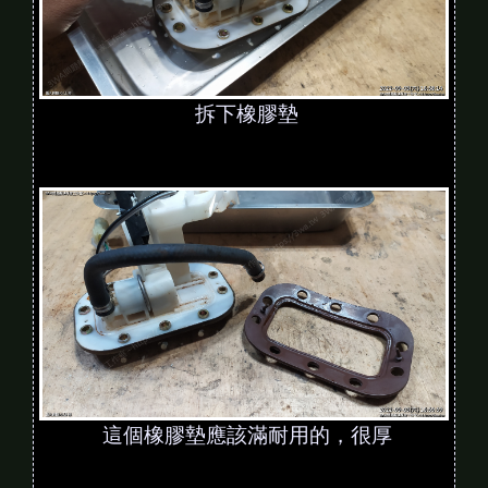
拆下橡膠墊
這個橡膠墊應該滿耐用的，很厚