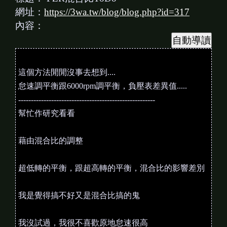
網址：
https://3wa.tw/blog/blog.php?id=317
內容：
這個方法閒閒沒事去想到....
怠速調平衡跟6000rpm調平衡，負壓表差異值.....
------------------------------------------------------
幫忙作研究看看
藉由混合比的調整
超低轉的平衡，跟超高轉的平衡，混合比的影響差別
我是覺得搞不好又是混合比搞的鬼
我沒試過，我很不喜歡原地怠速很高