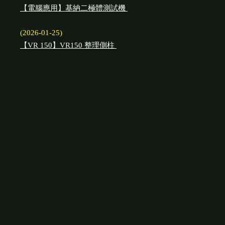
【電腦應用】基納二極體測試機
(2026-01-25)
【VR 150】VR150 整理側柱