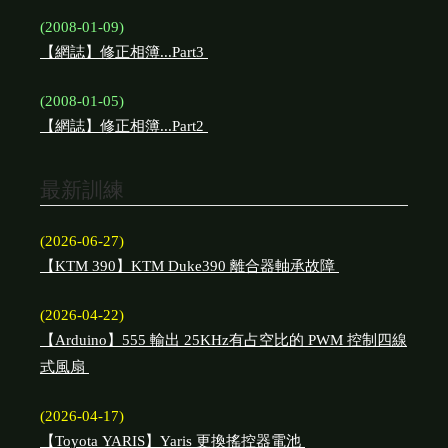
(2008-01-09)
【網誌】修正相簿...Part3
(2008-01-05)
【網誌】修正相簿...Part2
最新訓練
(2026-06-27)
【KTM 390】KTM Duke390 離合器軸承故障
(2026-04-22)
【Arduino】555 輸出 25KHz有占空比的 PWM 控制四線
式風扇
(2026-04-17)
【Toyota YARIS】Yaris 更換搖控器電池