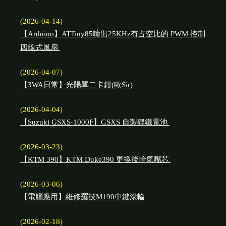
(2026-04-14)
【Arduino】ATTiny85輸出25KHz有占空比的 PWM 控制
四線式風扇
(2026-04-07)
【3WA日常】光陽單二卡鉗(歐Sir)
(2026-04-04)
【Suzuki GSXS-1000F】GSXS 自製鋰鐵電池
(2026-03-23)
【KTM 390】KTM Duke390 更換後輪氣嘴芯
(2026-03-06)
【電腦應用】維修羅技M190中鍵滾輪
(2026-02-18)