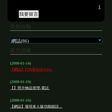
1
其他分類
當月訓練
(2008-01-14)
【網誌】FZR混合比ToDo
(2008-01-19)
【】照片物品管理-電話
(2008-01-16)
【網誌】發現多人版功能錯誤...