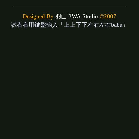
Designed By
羽山
3WA Studio
©2007
試看看用鍵盤輸入「上上下下左右左右baba」