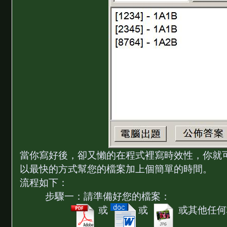
當你寫好後，卻又懶的在程式裡寫時效性，你就
以最快的方式幫您的檔案加上個簡單的時間。
流程如下：
步驟一：請準備好您的檔案：
或
或
或其他任何格