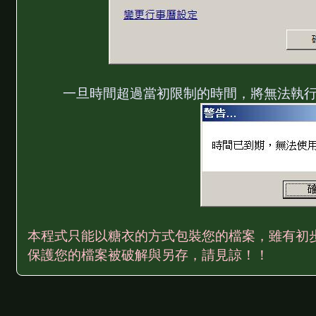
一旦時間超過當初限制的時間，將無法執
本程式只能以糖衣的方式包裝您的檔案，雖有初
保護您的檔案被破解與另存，請見諒！！