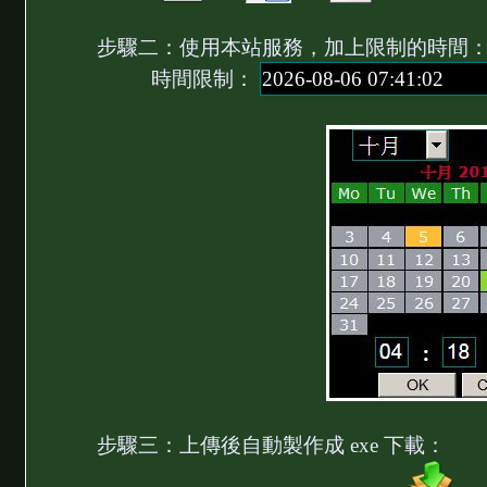
步驟二：使用本站服務，加上限制的時間
時間限制：
步驟三：上傳後自動製作成 exe 下載：