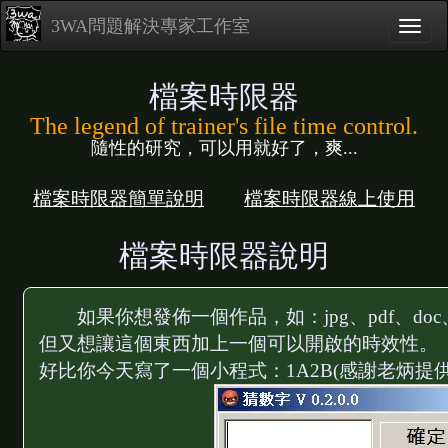
3WA問題解決專家工作室
檔案時限器
The legend of trainer's file time control.
隨性的研究，可以用就好了，爽...
檔案時限器簡單說明
檔案時限器線上使用
檔案時限器說明
如果你想發佈一個作品，如：jpg、pdf、doc、
但又想讓這個東西加上一個可以開啟的時效性。
好比你今天寫了一個小程式：1A2B(感謝老炳提供