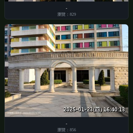
瀏覽：829
瀏覽：856