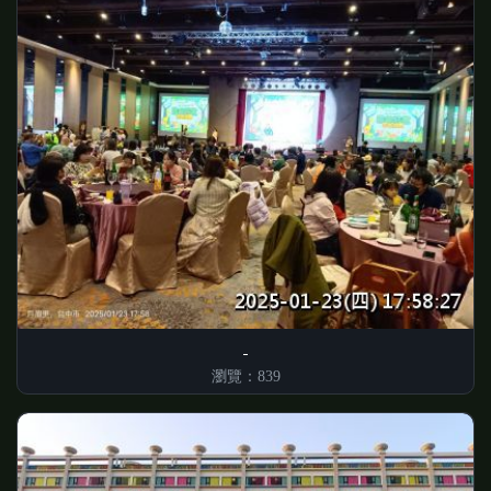
瀏覽：839