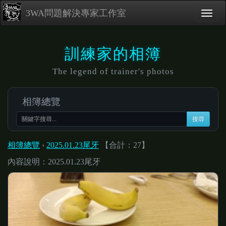
3WA問題解決專家工作室
訓練家的相簿
The legend of trainer's photos
相簿總覽
搜尋
相簿總覽
›
2025.01.23尾牙
【合計：27】
內容說明：2025.01.23尾牙