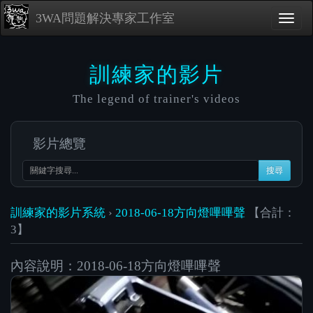
3WA問題解決專家工作室
訓練家的影片
The legend of trainer's videos
影片總覽
搜尋
訓練家的影片系統
›
2018-06-18方向燈嗶嗶聲
【合計：
3】
內容說明：2018-06-18方向燈嗶嗶聲