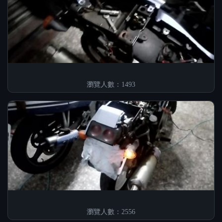
瀏覽人數：1493
瀏覽人數：2556