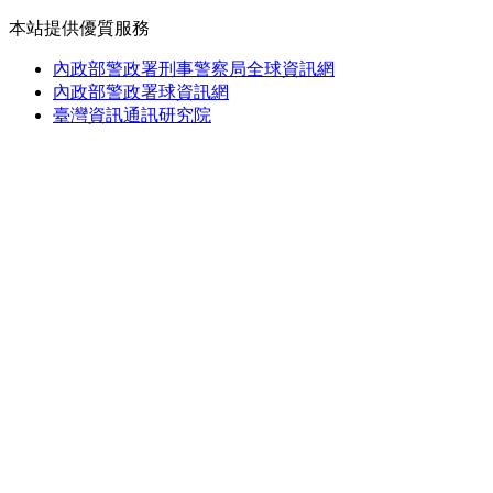
本站提供優質服務
內政部警政署刑事警察局全球資訊網
內政部警政署球資訊網
臺灣資訊通訊研究院