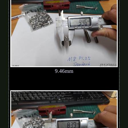
9.46mm