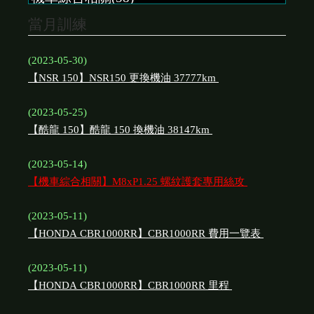
當月訓練
(2023-05-30)
【NSR 150】NSR150 更換機油 37777km
(2023-05-25)
【酷龍 150】酷龍 150 換機油 38147km
(2023-05-14)
【機車綜合相關】M8xP1.25 螺紋護套專用絲攻
(2023-05-11)
【HONDA CBR1000RR】CBR1000RR 費用一覽表
(2023-05-11)
【HONDA CBR1000RR】CBR1000RR 里程