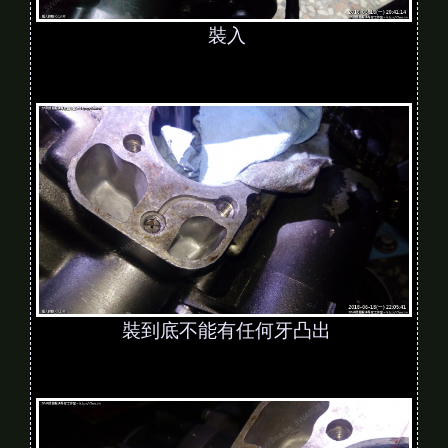
裝入
裝到底不能有任何牙凸出