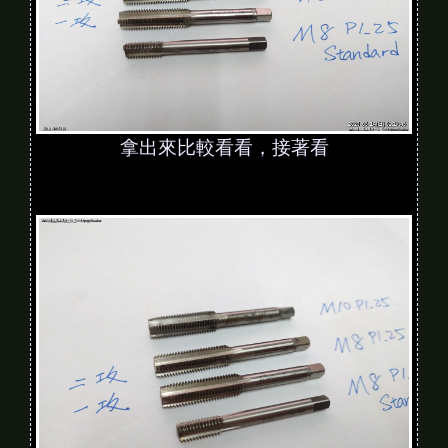
拿出來比較看看，接著看