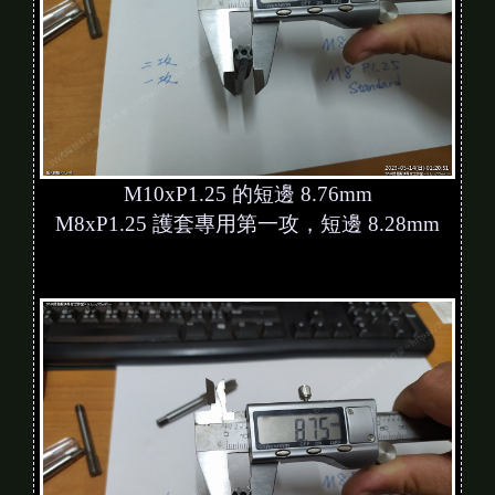
M10xP1.25 的短邊 8.76mm
M8xP1.25 護套專用第一攻，短邊 8.28mm