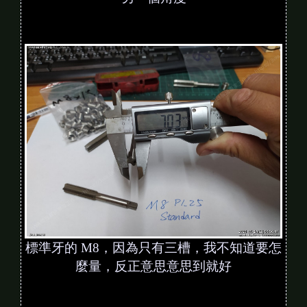
標準牙的 M8，因為只有三槽，我不知道要怎
麼量，反正意思意思到就好