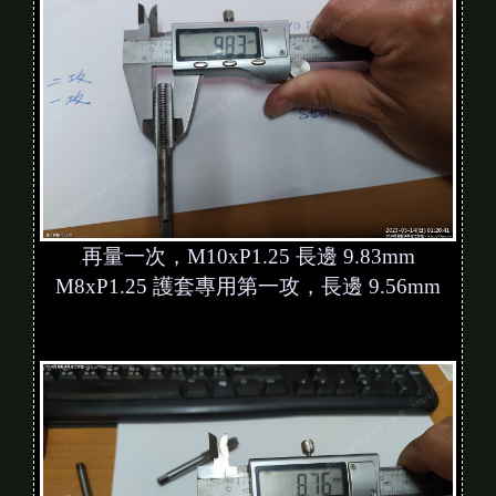
再量一次，M10xP1.25 長邊 9.83mm
M8xP1.25 護套專用第一攻，長邊 9.56mm