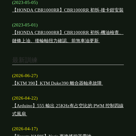
(2023-05-05)
【HONDA CBR1000RR】CBR1000RR 初拆-後卡鉗安裝
(2023-05-01)
【HONDA CBR1000RR】CBR1000RR 初拆-機油檢查、
鏈條上油、後輪軸扭力確認、前煞車油更新
最新訓練
(2026-06-27)
【KTM 390】KTM Duke390 離合器軸承故障
(2026-04-22)
【Arduino】555 輸出 25KHz有占空比的 PWM 控制四線
式風扇
(2026-04-17)