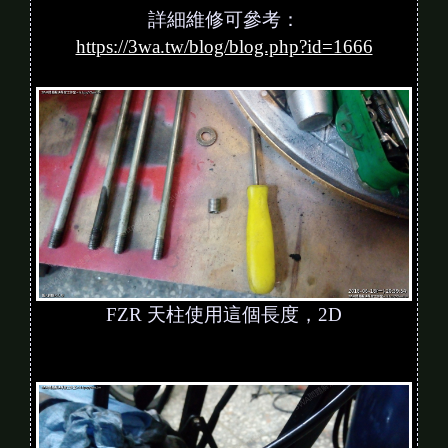
詳細維修可參考：
https://3wa.tw/blog/blog.php?id=1666
FZR 天柱使用這個長度，2D