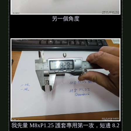
另一個角度
我先量 M8xP1.25 護套專用第一攻，短邊 8.2