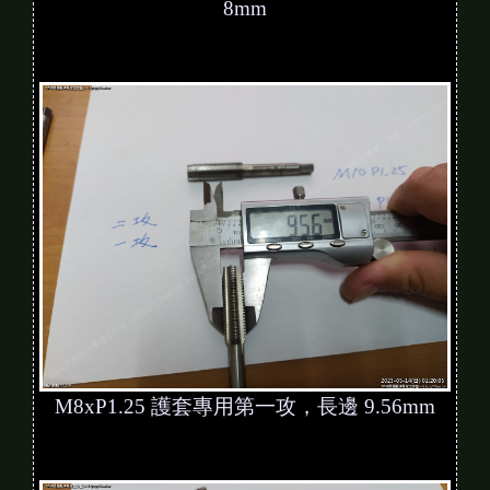
8mm
M8xP1.25 護套專用第一攻，長邊 9.56mm