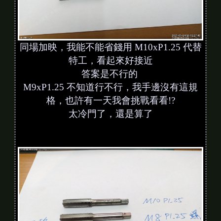
同場加映，我能不能省錢用 M10xP1.25 代替
特工，看起來好接近
答案是不行的
M9xP1.25 不知道行不行，我手邊沒有這規
格，也許有一天我會挑戰看看!?
太冷門了，還是算了