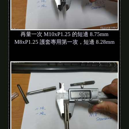
再量一次 M10xP1.25 的短邊 8.75mm
M8xP1.25 護套專用第一攻，短邊 8.28mm