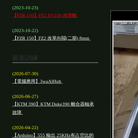
(2023-10-23)
【FZR 150】FZ2 XV250 改滑離
(2023-10-22)
【FZR 150】FZ2 改單向閥(二期) 8mm
最新訓練
(2026-07-30)
【電腦應用】3waAIHub
(2026-06-27)
【KTM 390】KTM Duke390 離合器軸承
故障
(2026-04-22)
【Arduino】555 輸出 25KHz有占空比的