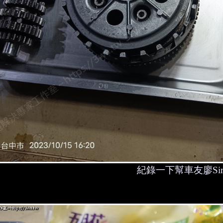
紀錄一下幫車友廖Si