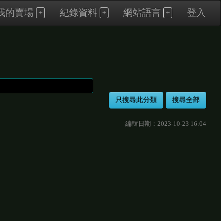
我的賣場
紀錄資料
網站語言
登入
編輯日期：2023-10-23 16:04