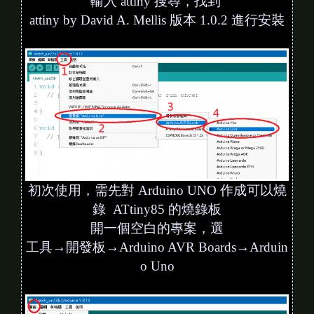
輸入 attiny 搜尋，找到
attiny by David A. Mellis 版本 1.0.2 進行安裝
初次使用，需先對 Arduino UNO 作成可以燒
錄 ATtiny85 的燒錄板
開一個空白的專案，選
工具→開發板→Arduino AVR Boards→Arduin
o Uno