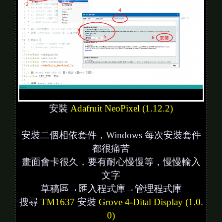
安裝
Adafruit NeoPixel (1.12.2)
安裝二個相依套件，Windows 每次安裝套件
都很痛苦
畫面會卡很久，要有耐心慢慢等，慢慢輸入
文字
草稿區→匯入程式庫→管理程式庫
搜尋
TM1637
安裝
Grove 4-Dital Display (1.0.
0)