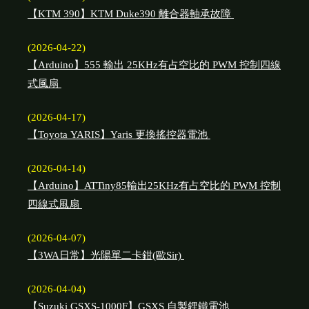
【KTM 390】KTM Duke390 離合器軸承故障
(2026-04-22)
【Arduino】555 輸出 25KHz有占空比的 PWM 控制四線
式風扇
(2026-04-17)
【Toyota YARIS】Yaris 更換搖控器電池
(2026-04-14)
【Arduino】ATTiny85輸出25KHz有占空比的 PWM 控制
四線式風扇
(2026-04-07)
【3WA日常】光陽單二卡鉗(歐Sir)
(2026-04-04)
【Suzuki GSXS-1000F】GSXS 自製鋰鐵電池