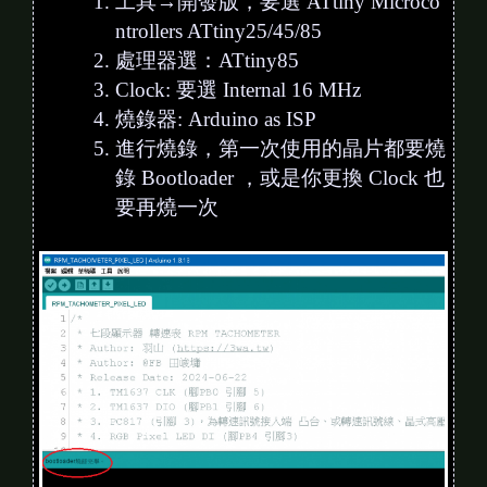
工具→開發版，要選 ATtiny Microco
ntrollers ATtiny25/45/85
處理器選：ATtiny85
Clock: 要選 Internal 16 MHz
燒錄器: Arduino as ISP
進行燒錄，第一次使用的晶片都要燒
錄 Bootloader ，或是你更換 Clock 也
要再燒一次