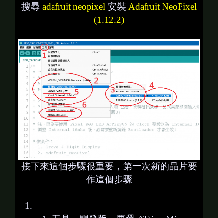
搜尋
adafruit neopixel
安裝
Adafruit NeoPixel
(1.12.2)
接下來這個步驟很重要，第一次新的晶片要
作這個步驟