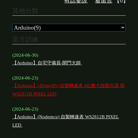
有話要說
看留言
【0】
其他分類
當月訓練
(2024-06-30)
【Arduino】自宅守備員-開門大師
(2024-06-23)
【Arduino】(ATtiny85) 自製轉速表 4位數七段顯示器 與
WS2812B PIXEL LED
(2024-06-23)
【Arduino】(Nodemcu) 自製轉速表 WS2812B PIXEL
LED