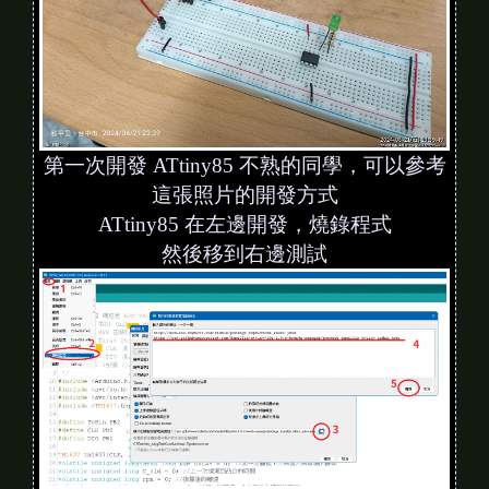
第一次開發 ATtiny85 不熟的同學，可以參考
這張照片的開發方式
ATtiny85 在左邊開發，燒錄程式
然後移到右邊測試