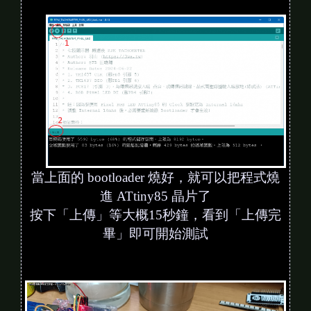
當上面的 bootloader 燒好，就可以把程式燒
進 ATtiny85 晶片了
按下「上傳」等大概15秒鐘，看到「上傳完
畢」即可開始測試