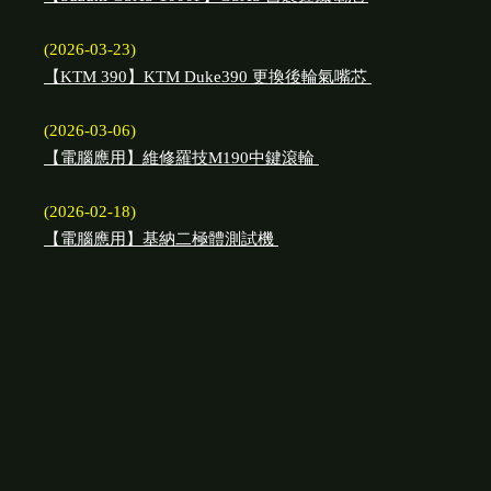
(2026-03-23)
【KTM 390】KTM Duke390 更換後輪氣嘴芯
(2026-03-06)
【電腦應用】維修羅技M190中鍵滾輪
(2026-02-18)
【電腦應用】基納二極體測試機