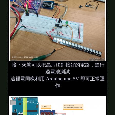
接下來就可以把晶片移到接好的電路，進行
過電池測試
這裡電同樣利用 Arduino uno 5V 即可正常運
作