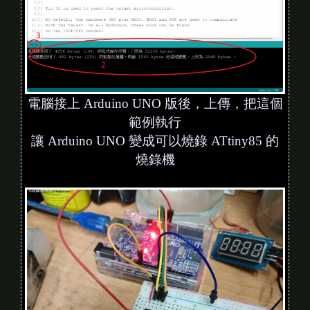
電腦接上 Arduino UNO 版後，上傳，把這個
範例執行
讓 Arduino UNO 變成可以燒錄 ATtiny85 的
燒錄機