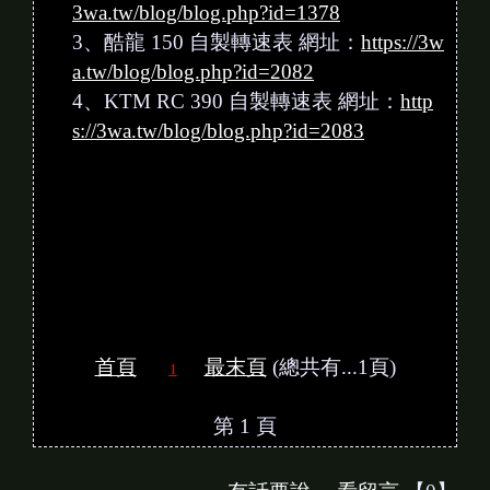
3wa.tw/blog/blog.php?id=1378
3、酷龍 150 自製轉速表 網址：
https://3w
a.tw/blog/blog.php?id=2082
4、KTM RC 390 自製轉速表 網址：
http
s://3wa.tw/blog/blog.php?id=2083
首頁
最末頁
(總共有...1頁)
1
第 1 頁