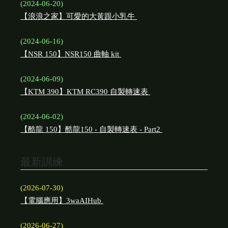
(2024-06-20)
【浪浪之家】可愛的大黃跟小乳牛
(2024-06-16)
【NSR 150】NSR150 曲軸 kit
(2024-06-09)
【KTM 390】KTM RC390 自製轉速表
(2024-06-02)
【酷龍 150】酷龍150 - 自製轉速表 - Part2
最新訓練
(2026-07-30)
【電腦應用】3waAIHub
(2026-06-27)