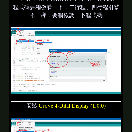
程式碼要稍微看一下，二行程、四行程引擎
不一樣，要稍微調一下程式碼
安裝
Grove 4-Dital Display (1.0.0)