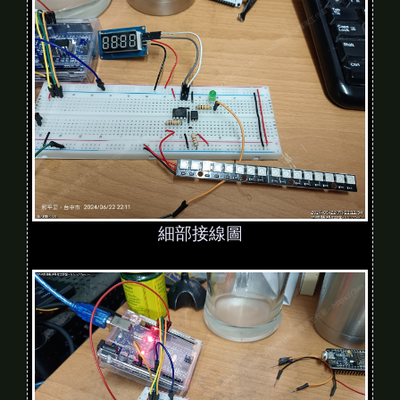
細部接線圖