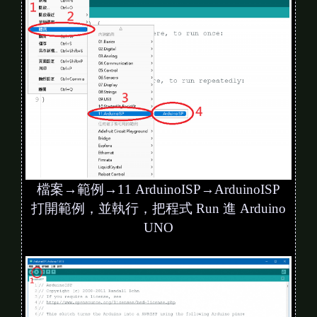
檔案→範例→11 ArduinoISP→ArduinoISP
打開範例，並執行，把程式 Run 進 Arduino
UNO