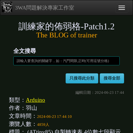
3WA問題解決專家工作室
訓練家的佈弱格-Patch1.2
The BLOG of trainer
全文搜尋
編輯日期：2024-06-23 17:44
類型：
Arduino
作者：羽山
文章時間：
2024-06-23 17:44:10
瀏覽人數：
4859人
標題：
(ATtiny85) 自製轉速表 4位數七段顯示