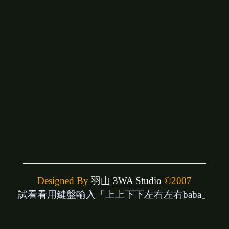
Designed By
羽山
3WA Studio
©2007
試看看用鍵盤輸入「上上下下左右左右baba」