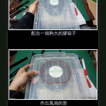
配合一個夠大的膠箱子
作出風扇的形