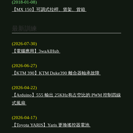
(2018-01-08)
【MX 150】可調式拉桿、貨架、貨箱
最新訓練
(2026-07-30)
【電腦應用】3waAIHub
(2026-06-27)
【KTM 390】KTM Duke390 離合器軸承故障
(2026-04-22)
【Arduino】555 輸出 25KHz有占空比的 PWM 控制四線
式風扇
(2026-04-17)
【Toyota YARIS】Yaris 更換搖控器電池