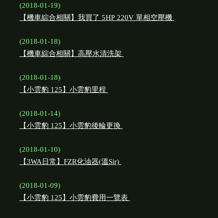
(2018-01-19)
【機車綜合相關】我買了 5HP 220V 單相空壓機
(2018-01-18)
【機車綜合相關】高壓水清洗架
(2018-01-18)
【小雲豹 125】小雲豹里程
(2018-01-14)
【小雲豹 125】小雲豹後輪更換
(2018-01-10)
【3WA日常】FZR化油器(溫Sir)
(2018-01-09)
【小雲豹 125】小雲豹費用一覽表