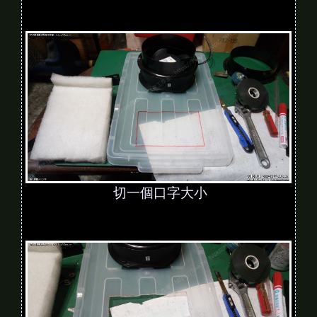
切一個口字大小