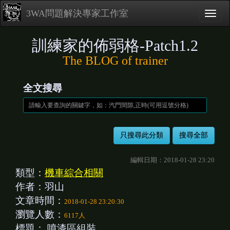
3WA問題解決專家工作室
訓練家的佈弱格-Patch1.2
The BLOG of trainer
全文搜尋
編輯日期：2018-01-28 23:20
類型：
機車綜合相關
作者：羽山
文章時間：
2018-01-28 23:20:30
瀏覽人數：
6117人
標題：
噴漆區組裝