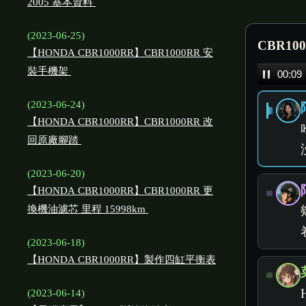
2005 基本資料
(2023-06-25)
CBR10
【HONDA CBR1000RR】CBR1000RR 安
裝手機架
Audio
00:12
Player
(2023-06-24)
【HONDA CBR1000RR】CBR1000RR 改
回原廠腳踏
(2023-06-20)
【HONDA CBR1000RR】CBR1000RR 更
換機油濾芯 里程 15998km
(2023-06-18)
【HONDA CBR1000RR】製作四缸平衡表
(2023-06-14)