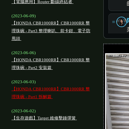
【電腦應用】Router 斷線終結者
(2023-06-09)
【HONDA CBR1000RR】CBR1000RR 整
理珠碗 - Part3 整理喇叭、前卡鉗、電子防
甩頭
(2023-06-06)
【HONDA CBR1000RR】CBR1000RR 整
理珠碗 - Part2 安裝篇
(2023-06-03)
【HONDA CBR1000RR】CBR1000RR 整
理珠碗 - Part1 拆解篇
(2023-06-02)
【生存遊戲】Target 維修擊錘彈簧