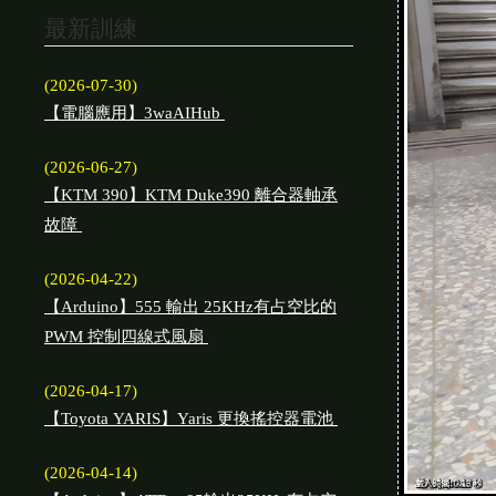
最新訓練
(2026-07-30)
【電腦應用】3waAIHub
(2026-06-27)
【KTM 390】KTM Duke390 離合器軸承
故障
(2026-04-22)
【Arduino】555 輸出 25KHz有占空比的
PWM 控制四線式風扇
(2026-04-17)
【Toyota YARIS】Yaris 更換搖控器電池
(2026-04-14)