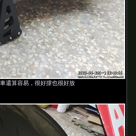
車還算容易，很好撐也很好放