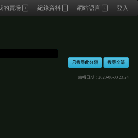
我的賣場
紀錄資料
網站語言
登入
編輯日期：2023-06-03 23:24