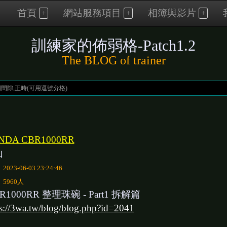
首頁
網站服務項目
相簿與影片
訓練家的佈弱格-Patch1.2
The BLOG of trainer
NDA CBR1000RR
山
：
2023-06-03 23:24:46
：
5960人
R1000RR 整理珠碗 - Part1 拆解篇
ps://3wa.tw/blog/blog.php?id=2041