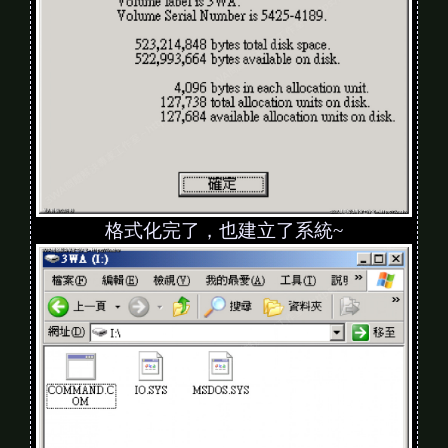
格式化完了，也建立了系統~