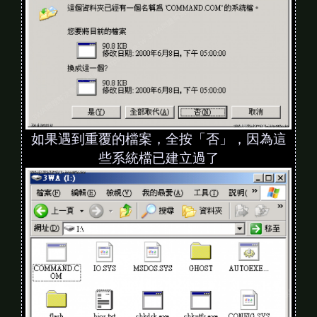
如果遇到重覆的檔案，全按「否」，因為這
些系統檔已建立過了