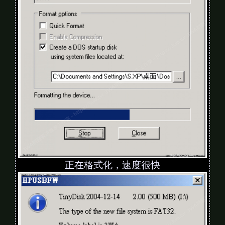
正在格式化，速度很快