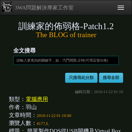
3WA問題解決專家工作室
訓練家的佈弱格-Patch1.2
The BLOG of trainer
全文搜尋
編輯日期：2010-11-22 01:10
類型：
電腦應用
作者：羽山
文章時間：
2010-11-22 01:10:00
瀏覽人數：
8177人
標題：
簡單製作DOS從USB開機及Virtual Box