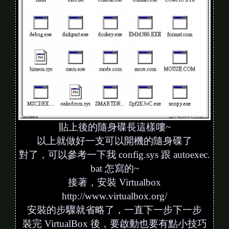
貼上後的隨身碟長這樣嘍~
以上就做好一支可以開機的隨身碟了
對了，可以參考一下我 config.sys 跟 autoexec.
bat 怎寫的~
接著，安裝 Virtualbox
http://www.virtualbox.org/
安裝的步驟就省略了，一直下一步下一步
裝完 VirtualBox 後，要啟動也要有點小技巧