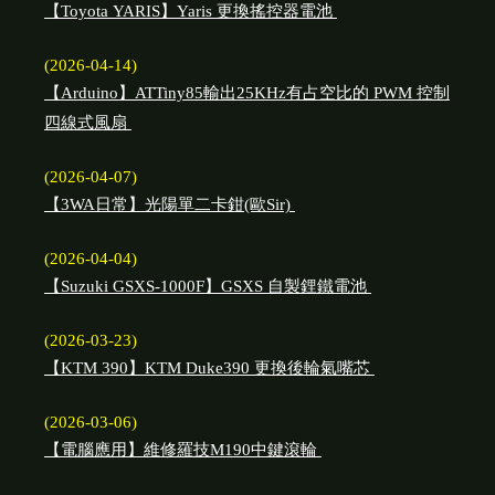
【Toyota YARIS】Yaris 更換搖控器電池
(2026-04-14)
【Arduino】ATTiny85輸出25KHz有占空比的 PWM 控制
四線式風扇
(2026-04-07)
【3WA日常】光陽單二卡鉗(歐Sir)
(2026-04-04)
【Suzuki GSXS-1000F】GSXS 自製鋰鐵電池
(2026-03-23)
【KTM 390】KTM Duke390 更換後輪氣嘴芯
(2026-03-06)
【電腦應用】維修羅技M190中鍵滾輪