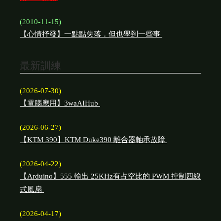
(2010-11-15)
【心情抒發】一點點失落，但也學到一些事
最新訓練
(2026-07-30)
【電腦應用】3waAIHub
(2026-06-27)
【KTM 390】KTM Duke390 離合器軸承故障
(2026-04-22)
【Arduino】555 輸出 25KHz有占空比的 PWM 控制四線
式風扇
(2026-04-17)