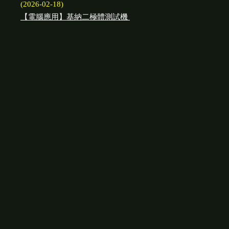
(2026-02-18)
【電腦應用】基納二極體測試機