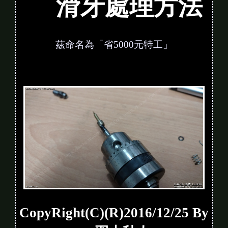
滑牙處理方法
茲命名為「省5000元特工」
CopyRight(C)(R)2016/12/25 By