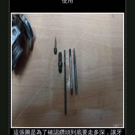
使用
這張圖是為了確認鑽頭到底要走多深，讓牙