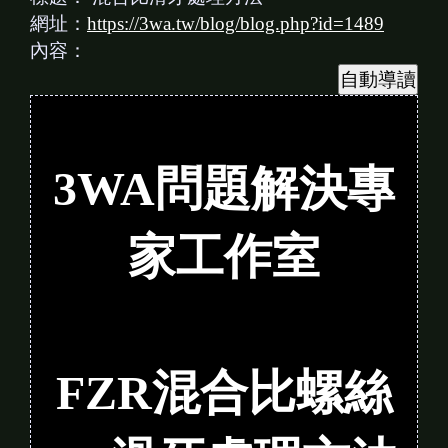
網址：
https://3wa.tw/blog/blog.php?id=1489
內容：
3WA
問題解決專
家工作室
FZR混合比螺絲