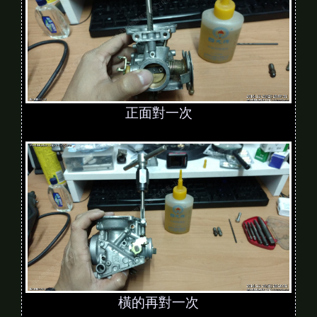
正面對一次
橫的再對一次