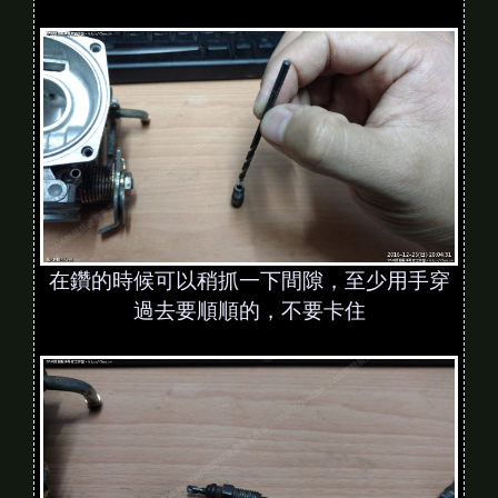
在鑽的時候可以稍抓一下間隙，至少用手穿
過去要順順的，不要卡住