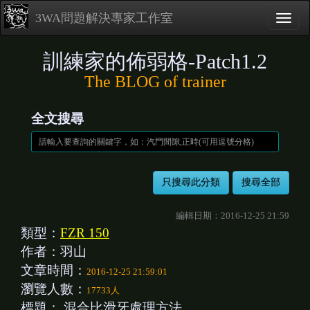
3WA問題解決專家工作室
訓練家的佈弱格-Patch1.2
The BLOG of trainer
全文搜尋
編輯日期：2016-12-25 21:59
類型：
FZR 150
作者：羽山
文章時間：
2016-12-25 21:59:01
瀏覽人數：
17733人
標題：
混合比滑牙處理方法