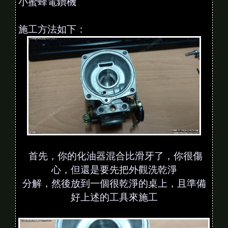
小蜜蜂電鑽機
施工方法如下：
首先，你的化油器混合比滑牙了，你很傷
心，但還是要先把外觀洗乾淨
分解，然後放到一個很乾淨的桌上，且準備
好上述的工具來施工