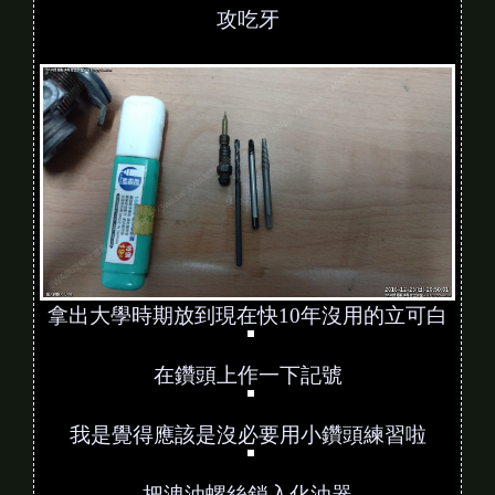
攻吃牙
拿出大學時期放到現在快10年沒用的立可白