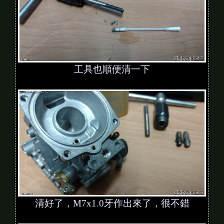
工具也順便清一下
清好了，M7x1.0牙作出來了，很不錯