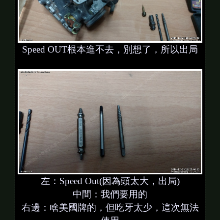
Speed OUT根本進不去，別想了，所以出局
左：Speed Out(因為頭太大，出局)
中間：我們要用的
右邊：啥美國牌的，但吃牙太少，這次無法