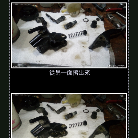
從另一面擠出來