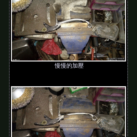
慢慢的加壓