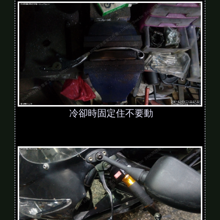
冷卻時固定住不要動