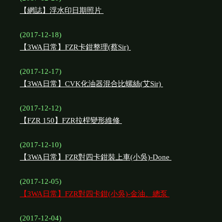
【網誌】浮水印日期照片
(2017-12-18)
【3WA日常】FZR卡鉗整理(蔡Sir)
(2017-12-17)
【3WA日常】CVK化油器混合比螺絲(艾Sir)
(2017-12-12)
【FZR 150】FZR拉桿變形維修
(2017-12-10)
【3WA日常】FZR對四卡鉗裝上車(小吳)-Done
(2017-12-05)
【3WA日常】FZR對四卡鉗(小吳)-金油、總泵
(2017-12-04)