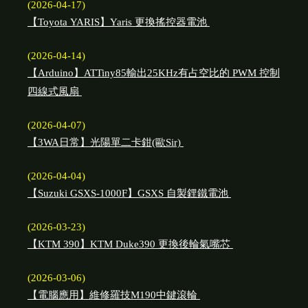
(2026-04-17)
【Toyota YARIS】Yaris 更換搖控器電池
(2026-04-14)
【Arduino】ATTiny85輸出25KHz有占空比的 PWM 控制
四線式風扇
(2026-04-07)
【3WA日常】光陽單二卡鉗(歐Sir)
(2026-04-04)
【Suzuki GSXS-1000F】GSXS 自製鋰鐵電池
(2026-03-23)
【KTM 390】KTM Duke390 更換後輪氣嘴芯
(2026-03-06)
【電腦應用】維修羅技M190中鍵滾輪