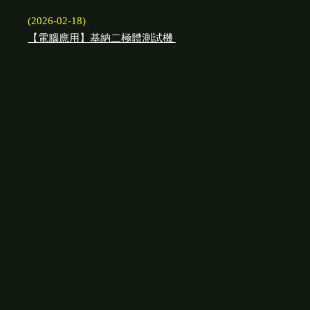
(2026-02-18)
【電腦應用】基納二極體測試機