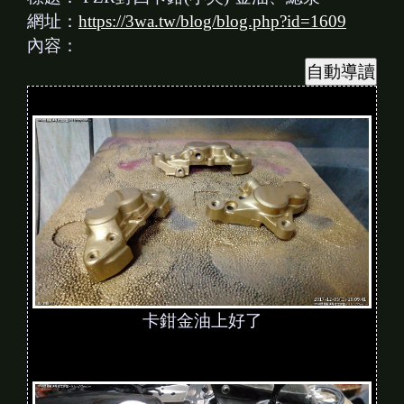
網址：
https://3wa.tw/blog/blog.php?id=1609
內容：
卡鉗金油上好了