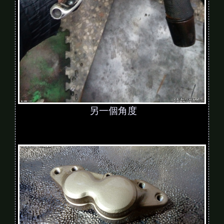
另一個角度