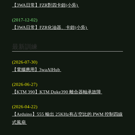
【3WA日常】FZR對四卡鉗(小吳)
(2017-12-02)
【3WA日常】FZR化油器、卡鉗(小吳)
最新訓練
(2026-07-30)
【電腦應用】3waAIHub
(2026-06-27)
【KTM 390】KTM Duke390 離合器軸承故障
(2026-04-22)
【Arduino】555 輸出 25KHz有占空比的 PWM 控制四線
式風扇