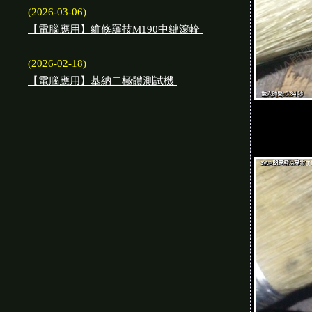
(2026-03-06)
【電腦應用】維修羅技M190中鍵滾輪
(2026-02-18)
【電腦應用】基納二極體測試機