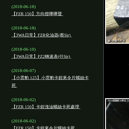
(2018-06-18)
【FZR 150】方向燈嗶嗶聲
(2018-06-18)
【3WA日常】FZR化油器(蔡Sir)
(2018-06-10)
【3WA日常】FZ2轉速表(什Sir)
(2018-06-07)
【小雲豹 125】小雲豹卡鉗來令片螺絲卡
死
(2018-06-02)
【FZR 150】卡鉗洩油螺絲卡死處理
(2018-06-02)
【FZR 150】卡鉗來令片螺絲卡死