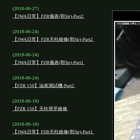
(2018-06-27)
【3WA日常】FZR儀表(郭Sir)-Part2
(2018-06-24)
【3WA日常】FZR天柱維修(郭Sir)-Part2
(2018-06-24)
【3WA日常】FZR儀表(郭Sir)-Part1
(2018-06-24)
【FZR 150】油表測試機-Part2
(2018-06-19)
【FZR 150】天柱滑牙維修
(2018-06-18)
【3WA日常】FZR天柱維修(郭Sir)-Part1