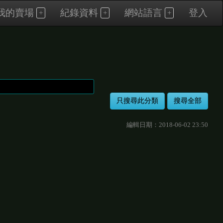
我的賣場
紀錄資料
網站語言
登入
編輯日期：2018-06-02 23:50