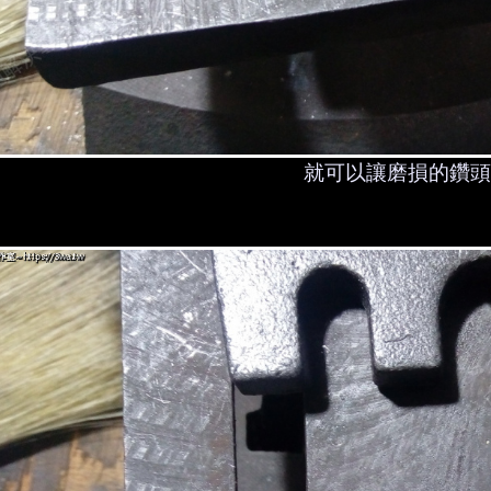
就可以讓磨損的鑽頭