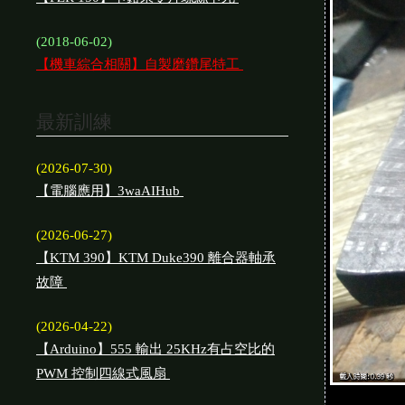
(2018-06-02)
【機車綜合相關】自製磨鑽尾特工
最新訓練
(2026-07-30)
【電腦應用】3waAIHub
(2026-06-27)
【KTM 390】KTM Duke390 離合器軸承
故障
(2026-04-22)
【Arduino】555 輸出 25KHz有占空比的
PWM 控制四線式風扇