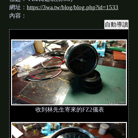
網址：
https://3wa.tw/blog/blog.php?id=1533
內容：
收到林先生寄來的FZ2儀表