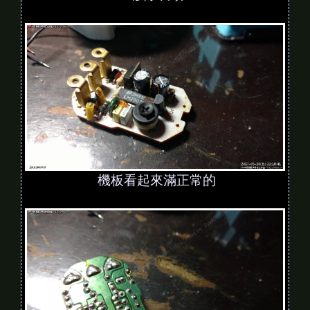
機板看起來滿正常的