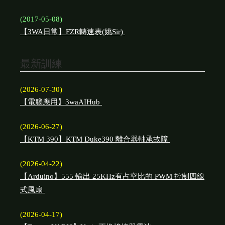
(2017-05-08)
【3WA日常】FZR轉速表(姚Sir)
最新訓練
(2026-07-30)
【電腦應用】3waAIHub
(2026-06-27)
【KTM 390】KTM Duke390 離合器軸承故障
(2026-04-22)
【Arduino】555 輸出 25KHz有占空比的 PWM 控制四線
式風扇
(2026-04-17)