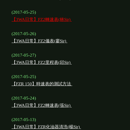
(2017-05-25)
【3WA日常】FZ2轉速表(林Sir)
(2017-05-26)
【3WA日常】FZ2儀表(廖Sir)
(2017-05-27)
【3WA日常】FZ2里程表(邱Sir)
(2017-05-25)
【FZR 150】時速表的測試方法
(2017-05-24)
【3WA日常】FZ2轉速表(張Sir)
(2017-05-13)
【3WA日常】FZR化油器清洗(楊Sir)