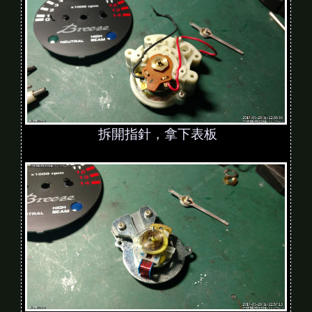
拆開指針，拿下表板