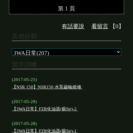
第 1 頁
有話要說
看留言
【0】
其他分類
當月訓練
(2017-05-25)
【NSR 150】NSR150 水泵齒輪維修
(2017-05-28)
【3WA日常】FZR化油器(蘇Sir)-2
(2017-05-28)
【3WA日常】FZR化油器(蘇Sir)-1