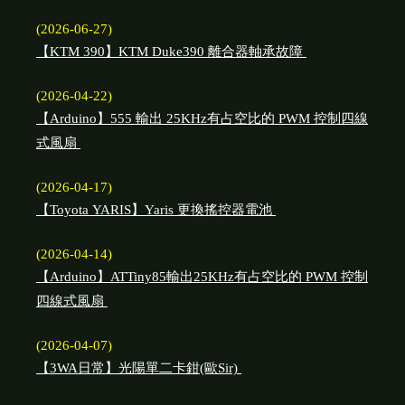
(2026-06-27)
【KTM 390】KTM Duke390 離合器軸承故障
(2026-04-22)
【Arduino】555 輸出 25KHz有占空比的 PWM 控制四線
式風扇
(2026-04-17)
【Toyota YARIS】Yaris 更換搖控器電池
(2026-04-14)
【Arduino】ATTiny85輸出25KHz有占空比的 PWM 控制
四線式風扇
(2026-04-07)
【3WA日常】光陽單二卡鉗(歐Sir)