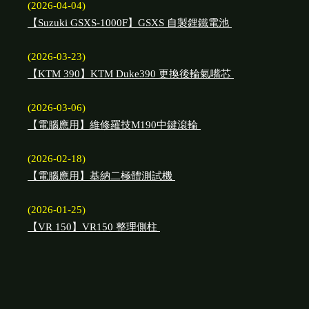
(2026-04-04)
【Suzuki GSXS-1000F】GSXS 自製鋰鐵電池
(2026-03-23)
【KTM 390】KTM Duke390 更換後輪氣嘴芯
(2026-03-06)
【電腦應用】維修羅技M190中鍵滾輪
(2026-02-18)
【電腦應用】基納二極體測試機
(2026-01-25)
【VR 150】VR150 整理側柱