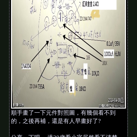
順手畫了一下元件對照圖，有幾個看不到
的，之後再補，還是有人早畫好了?