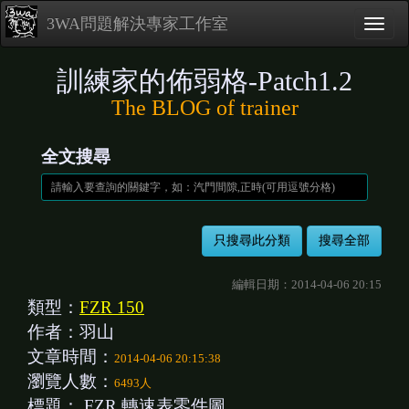
3WA問題解決專家工作室
訓練家的佈弱格-Patch1.2
The BLOG of trainer
全文搜尋
編輯日期：2014-04-06 20:15
類型：
FZR 150
作者：羽山
文章時間：
2014-04-06 20:15:38
瀏覽人數：
6493人
標題：
FZR 轉速表零件圖