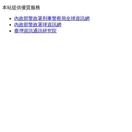
本站提供優質服務
內政部警政署刑事警察局全球資訊網
內政部警政署球資訊網
臺灣資訊通訊研究院