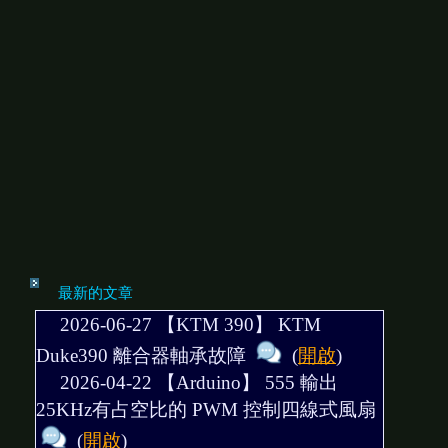
最新的文章
2026-06-27 【KTM 390】
KTM
Duke390 離合器軸承故障
(
開啟
)
2026-04-22 【Arduino】
555 輸出
25KHz有占空比的 PWM 控制四線式風扇
(
開啟
)