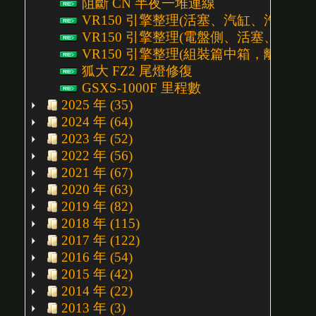
阻斷 CN 半夜一堆連線
VR150 引擎整理(活塞、汽缸、汽缸頭組裝)
VR150 引擎整理(電盤側、活塞、汽缸頭) P
VR150 引擎整理(組裝篇中箱，離合器側) P
狐大 FZ2 尾燈修復
GSXS-1000F 里程數
2025 年 (35)
2024 年 (64)
2023 年 (52)
2022 年 (56)
2021 年 (67)
2020 年 (63)
2019 年 (82)
2018 年 (115)
2017 年 (122)
2016 年 (54)
2015 年 (42)
2014 年 (22)
2013 年 (3)