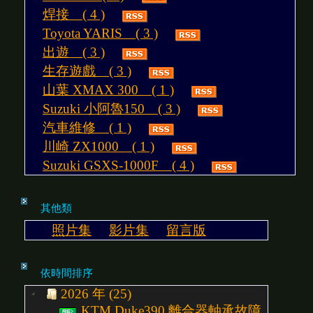
焊接 ( 4 )
Toyota YARIS ( 3 )
出遊 ( 3 )
生存遊戲 ( 3 )
山葉 XMAX 300 ( 1 )
Suzuki 小阿魯150 ( 3 )
汽車維修 ( 1 )
川崎 ZX1000 ( 1 )
Suzuki GSXS-1000F ( 4 )
其他類
照片集
影片集
留言版
依時間排序
2026 年 (25)
KTM Duke390 離合器軸承故障