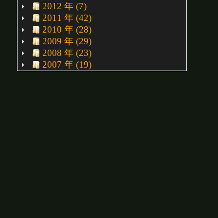
2012 年 (7)
2011 年 (42)
2010 年 (28)
2009 年 (29)
2008 年 (23)
2007 年 (19)