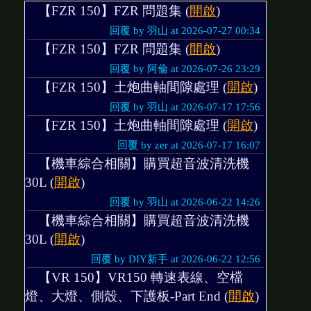
【FZR 150】FZR 問題集 (
開啟
)
回覆 by 羽山 at 2026-07-27 00:34
【FZR 150】FZR 問題集 (
開啟
)
回覆 by 阿倫 at 2026-07-26 23:29
【FZR 150】土炮曲軸間隙處理 (
開啟
)
回覆 by 羽山 at 2026-07-17 17:56
【FZR 150】土炮曲軸間隙處理 (
開啟
)
回覆 by zer at 2026-07-17 16:07
【機車綜合相關】購買超音波清洗機
30L (
開啟
)
回覆 by 羽山 at 2026-06-22 14:26
【機車綜合相關】購買超音波清洗機
30L (
開啟
)
回覆 by DIY新手 at 2026-06-22 12:56
【VR 150】VR150 轉速表線、空檔
燈、大燈、側殼、下護板-Part End (
開啟
)