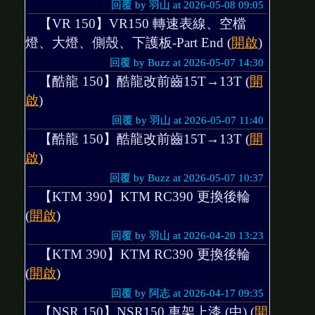
回覆 by 羽山 at 2026-05-08 09:05
【VR 150】VR150 轉速表線、空檔
燈、大燈、側殼、下護板-Part End (
開啟
)
回覆 by Buzz at 2026-05-07 14:30
【酷龍 150】酷龍改前齒15T→13T (
開
啟
)
回覆 by 羽山 at 2026-05-07 11:40
【酷龍 150】酷龍改前齒15T→13T (
開
啟
)
回覆 by Buzz at 2026-05-07 10:37
【KTM 390】KTM RC390 更換後輪
(
開啟
)
回覆 by 羽山 at 2026-04-20 13:23
【KTM 390】KTM RC390 更換後輪
(
開啟
)
回覆 by 阿志 at 2026-04-17 09:35
【NSR 150】NSR150 車架上漆 (中) (
開