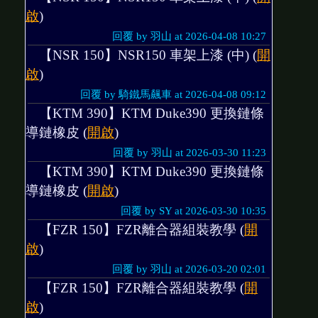
啟
)
回覆 by 羽山 at 2026-04-08 10:27
【NSR 150】NSR150 車架上漆 (中) (
開
啟
)
回覆 by 騎鐵馬飆車 at 2026-04-08 09:12
【KTM 390】KTM Duke390 更換鏈條
導鏈橡皮 (
開啟
)
回覆 by 羽山 at 2026-03-30 11:23
【KTM 390】KTM Duke390 更換鏈條
導鏈橡皮 (
開啟
)
回覆 by SY at 2026-03-30 10:35
【FZR 150】FZR離合器組裝教學 (
開
啟
)
回覆 by 羽山 at 2026-03-20 02:01
【FZR 150】FZR離合器組裝教學 (
開
啟
)