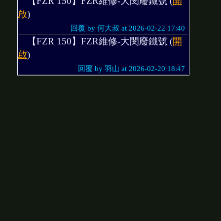
【FZR 150】FZR維修-大閔廢鐵號 (
開
啟
)
回覆 by 何大叔 at 2026-02-22 17:40
【FZR 150】FZR維修-大閔廢鐵號 (
開
啟
)
回覆 by 羽山 at 2026-02-20 18:47