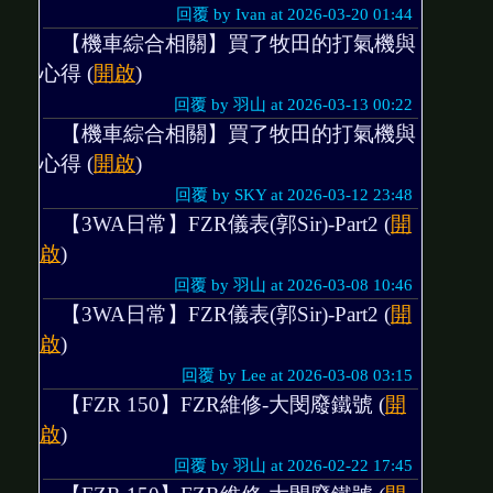
回覆 by Ivan at 2026-03-20 01:44
【機車綜合相關】買了牧田的打氣機與
心得 (
開啟
)
回覆 by 羽山 at 2026-03-13 00:22
【機車綜合相關】買了牧田的打氣機與
心得 (
開啟
)
回覆 by SKY at 2026-03-12 23:48
【3WA日常】FZR儀表(郭Sir)-Part2 (
開
啟
)
回覆 by 羽山 at 2026-03-08 10:46
【3WA日常】FZR儀表(郭Sir)-Part2 (
開
啟
)
回覆 by Lee at 2026-03-08 03:15
【FZR 150】FZR維修-大閔廢鐵號 (
開
啟
)
回覆 by 羽山 at 2026-02-22 17:45