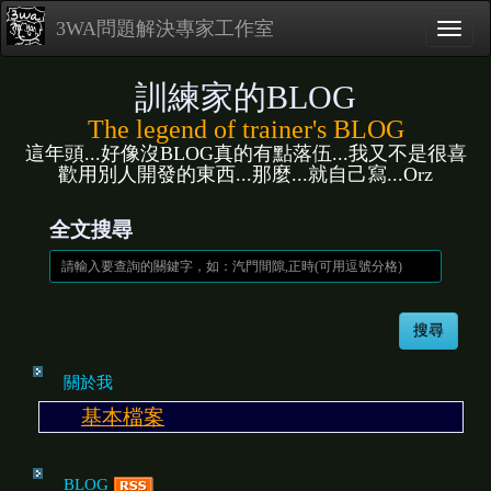
3WA問題解決專家工作室
訓練家的BLOG
The legend of trainer's BLOG
這年頭...好像沒BLOG真的有點落伍...我又不是很喜
歡用別人開發的東西...那麼...就自己寫...Orz
全文搜尋
關於我
基本檔案
BLOG