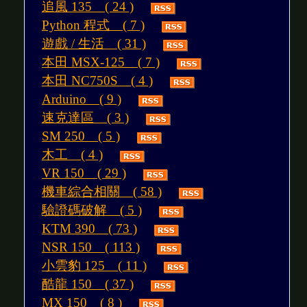
追風 135 ( 24 )
Python 程式 ( 7 )
遊戲 / 生活 ( 31 )
本田 MSX-125 ( 7 )
本田 NC750S ( 4 )
Arduino ( 9 )
速克達區 ( 3 )
SM 250 ( 5 )
木工 ( 4 )
VR 150 ( 29 )
機車綜合相關 ( 58 )
驗證碼破解 ( 5 )
KTM 390 ( 73 )
NSR 150 ( 113 )
小雲豹 125 ( 11 )
酷龍 150 ( 37 )
MX 150 ( 8 )